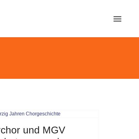
chor und MGV