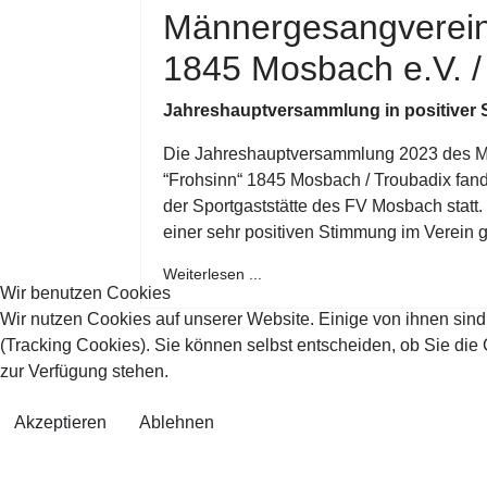
Männergesangverein
1845 Mosbach e.V. /
Jahreshauptversammlung in positiver
Die Jahreshauptversammlung 2023 des 
“Frohsinn“ 1845 Mosbach / Troubadix fan
der Sportgaststätte des FV Mosbach stat
einer sehr positiven Stimmung im Verein g
Weiterlesen ...
Wir benutzen Cookies
Wir nutzen Cookies auf unserer Website. Einige von ihnen sind
(Tracking Cookies). Sie können selbst entscheiden, ob Sie die
zur Verfügung stehen.
Akzeptieren
Ablehnen