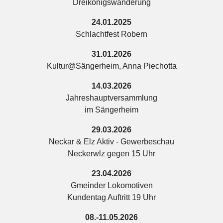
Dreikönigswanderung
24.01.2025
Schlachtfest Robern
31.01.2026
Kultur@Sängerheim, Anna Piechotta
14.03.2026
Jahreshauptversammlung
im Sängerheim
29.03.2026
Neckar & Elz Aktiv - Gewerbeschau
Neckerwlz gegen 15 Uhr
23.04.2026
Gmeinder Lokomotiven
Kundentag Auftritt 19 Uhr
08.-11.05.2026