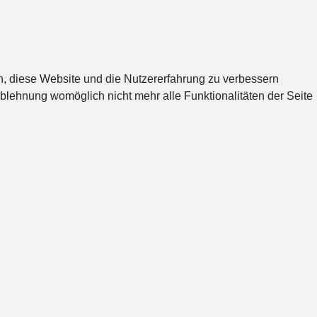
en, diese Website und die Nutzererfahrung zu verbessern
Ablehnung womöglich nicht mehr alle Funktionalitäten der Seite