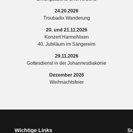
24.20.2026
Troubadix Wanderung
20. und 21.11.2026
Konzert HarmoNixen
40. Jubiläum im Sängereim
29.11.2026
Gottesdienst in der Johannesdiakonie
Dezember 2026
Weihnachtsfeier
Wichtige Links
S