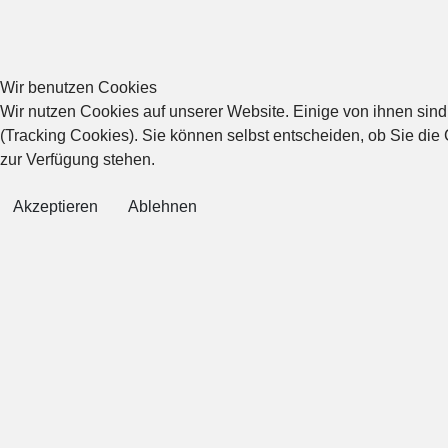
Wir benutzen Cookies
Wir nutzen Cookies auf unserer Website. Einige von ihnen sind
(Tracking Cookies). Sie können selbst entscheiden, ob Sie die
zur Verfügung stehen.
Akzeptieren
Ablehnen