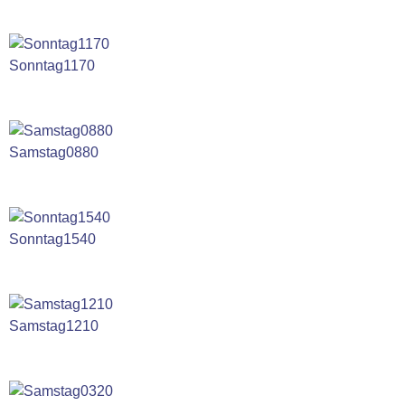
Sonntag1170
Samstag0880
Sonntag1540
Samstag1210