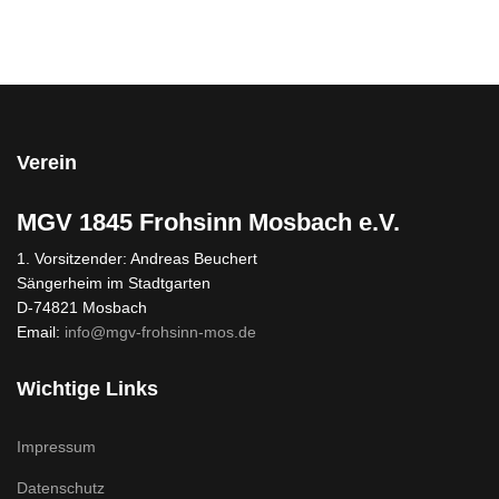
Verein
MGV 1845 Frohsinn Mosbach e.V.
1. Vorsitzender: Andreas Beuchert
Sängerheim im Stadtgarten
D-74821 Mosbach
Email:
info@mgv-frohsinn-mos.de
Wichtige Links
Impressum
Datenschutz